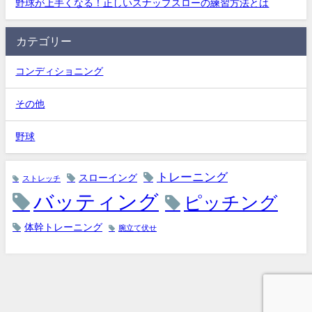
野球が上手くなる！正しいスナップスローの練習方法とは
カテゴリー
コンディショニング
その他
野球
トレーニング
スローイング
ストレッチ
バッティング
ピッチング
体幹トレーニング
腕立て伏せ