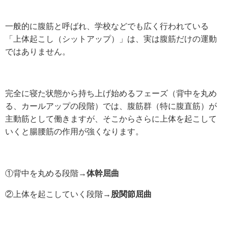
一般的に腹筋と呼ばれ、学校などでも広く行われている
「上体起こし（シットアップ）」は、実は腹筋だけの運動
ではありません。
完全に寝た状態から持ち上げ始めるフェーズ（背中を丸め
る、カールアップの段階）では、腹筋群（特に腹直筋）が
主動筋として働きますが、そこからさらに上体を起こして
いくと腸腰筋の作用が強くなります。
①背中を丸める段階→
体幹屈曲
②上体を起こしていく段階→
股関節屈曲