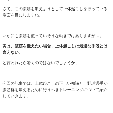
さて、この腹筋を鍛えようとして上体起こしを行っている
場面を目にしますね。
いかにも腹筋を使っていそうな動きではありますが…。
実は、
腹筋を鍛えたい場合、上体起こしは最適な手段とは
言えない。
と言われたら驚くのではないでしょうか。
今回の記事では、上体起こしの正しい知識と、野球選手が
腹筋群を鍛えるために行うべきトレーニングについて紹介
していきます。