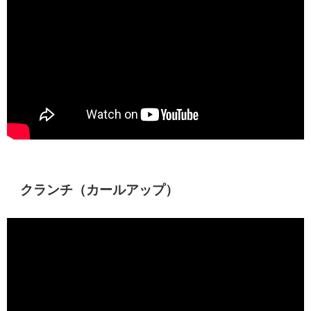
クランチ（カールアップ）