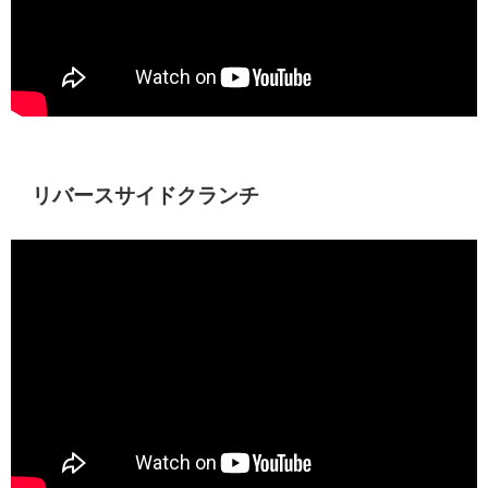
リバースサイドクランチ