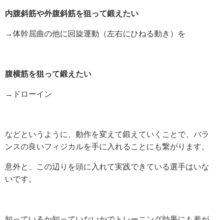
内腹斜筋や外腹斜筋を狙って鍛えたい
→体幹屈曲の他に回旋運動（左右にひねる動き）を
腹横筋を狙って鍛えたい
→ドローイン
などというように、動作を変えて鍛えていくことで、バラ
ンスの良いフィジカルを手に入れることにも繋がります。
意外と、この辺りを頭に入れて実践できている選手はいな
いです。
知っているか知っていないかでトレーニング効果にも差が