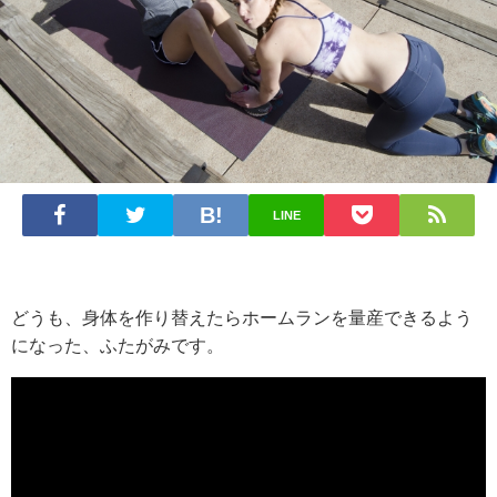
LINE
どうも、身体を作り替えたらホームランを量産できるよう
になった、ふたがみです。