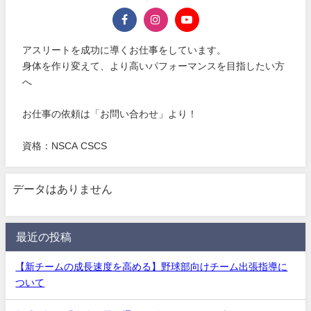
アスリートを成功に導くお仕事をしています。
身体を作り変えて、より高いパフォーマンスを目指したい方
へ
お仕事の依頼は「お問い合わせ」より！
資格：NSCA CSCS
データはありません
最近の投稿
【新チームの成長速度を高める】野球部向けチーム出張指導に
ついて